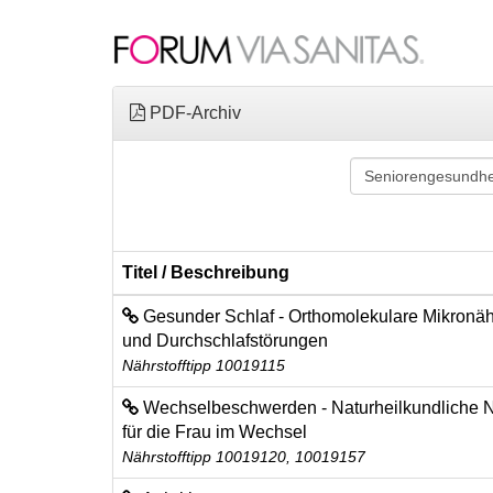
PDF-Archiv
Titel / Beschreibung
Gesunder Schlaf - Orthomolekulare Mikronährs
und Durchschlafstörungen
Nährstofftipp 10019115
Wechselbeschwerden - Naturheilkundliche N
für die Frau im Wechsel
Nährstofftipp 10019120, 10019157