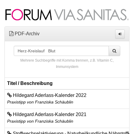
PDF-Archiv
Mehrere Suchbegriffe mit Komma trennen, z.B. Vitamin C,
Immunsystem
Titel / Beschreibung
Hildegard Aderlass-Kalender 2022
Praxistipp von Franziska Schäublin
Hildegard Aderlass-Kalender 2021
Praxistipp von Franziska Schäublin
Stoffwechselaktivierung - Naturheilkundliche Nährstoffk