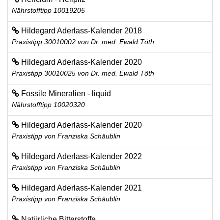
Nährstofftipp 10019205
Hildegard Aderlass-Kalender 2018
Praxistipp 30010002 von Dr. med. Ewald Töth
Hildegard Aderlass-Kalender 2020
Praxistipp 30010025 von Dr. med. Ewald Töth
Fossile Mineralien - liquid
Nährstofftipp 10020320
Hildegard Aderlass-Kalender 2020
Praxistipp von Franziska Schäublin
Hildegard Aderlass-Kalender 2022
Praxistipp von Franziska Schäublin
Hildegard Aderlass-Kalender 2021
Praxistipp von Franziska Schäublin
Natürliche Bitterstoffe